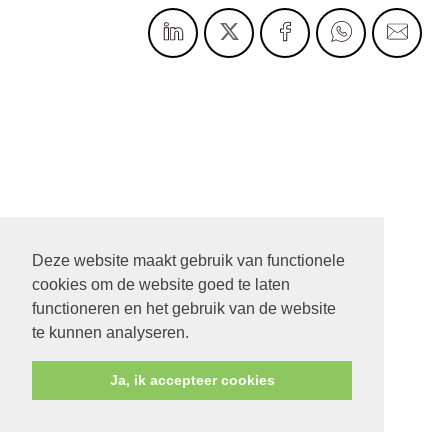
Deze website maakt gebruik van functionele
cookies om de website goed te laten
functioneren en het gebruik van de website
te kunnen analyseren.
Ja, ik accepteer cookies